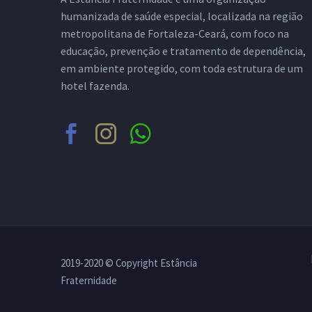
humanizada de saúde especial, localizada na região
metropolitana de Fortaleza-Ceará, com foco na
educação, prevenção e tratamento de dependência,
em ambiente protegido, com toda estrutura de um
hotel fazenda.
2019-2020 © Copyright Estância
Fraternidade