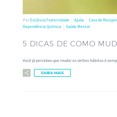
Por
Estância Fraternidade
Ajuda
Casa de Recupe
Dependência Química
Saúde Mental
5 DICAS DE COMO MUD
Você já percebeu que mudar os velhos hábitos é semp
SAIBA MAIS