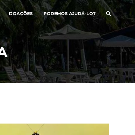
DOAÇÕES
PODEMOS AJUDÁ-LO?
A