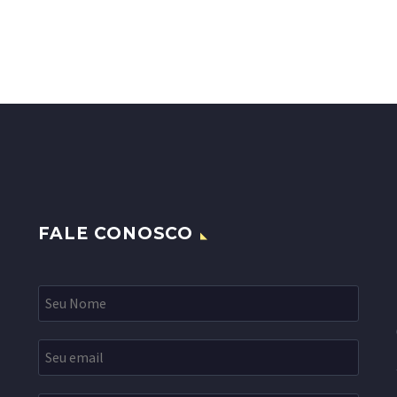
FALE CONOSCO