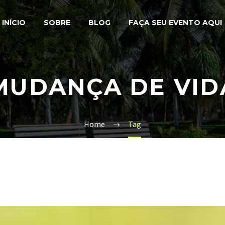
INÍCIO
SOBRE
BLOG
FAÇA SEU EVENTO AQUI
MUDANÇA DE VID
Home
Tag