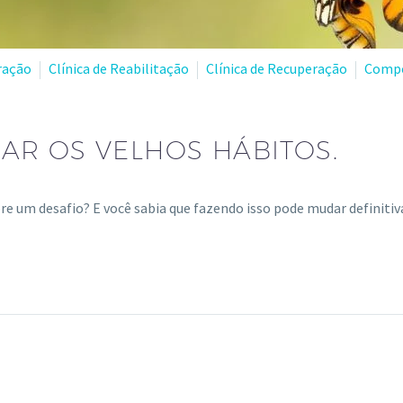
ração
Clínica de Reabilitação
Clínica de Recuperação
Comp
AR OS VELHOS HÁBITOS.
re um desafio? E você sabia que fazendo isso pode mudar definiti