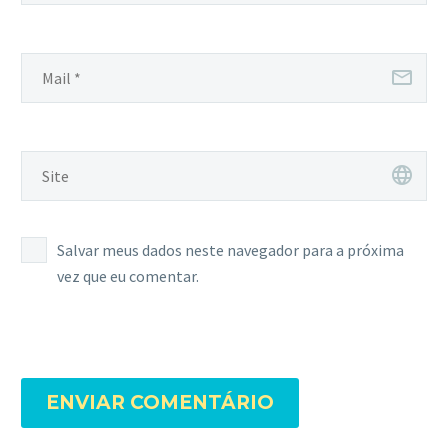
Salvar meus dados neste navegador para a próxima
vez que eu comentar.
ENVIAR COMENTÁRIO