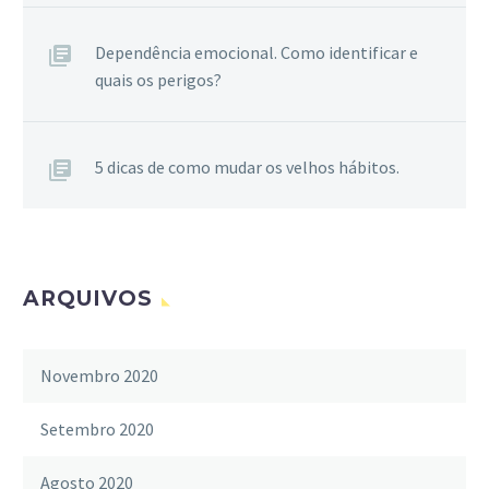
Dependência emocional. Como identificar e
quais os perigos?
5 dicas de como mudar os velhos hábitos.
ARQUIVOS
Novembro 2020
Setembro 2020
Agosto 2020