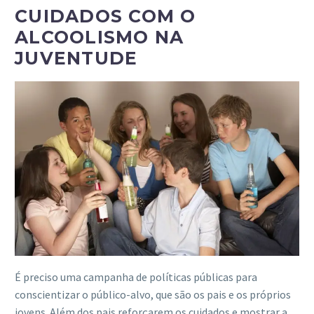
CUIDADOS COM O
ALCOOLISMO NA
JUVENTUDE
É preciso uma campanha de políticas públicas para
conscientizar o público-alvo, que são os pais e os próprios
jovens. Além dos pais reforçarem os cuidados e mostrar a