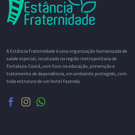
A Estância Fraternidade é uma organização humanizada de
saúde especial, localizada na região metropolitana de
Fortaleza-Ceará, com foco na educação, prevenção e
tratamento de dependência, em ambiente protegido, com
toda estrutura de um hotel fazenda.