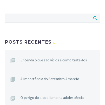
POSTS RECENTES
Entenda o que são vícios e como tratá-los
A importância do Setembro Amarelo
O perigo do alcoolismo na adolescência