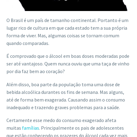
O Brasil é um país de tamanho continental. Portanto é um
lugar rico de cultura em que cada estado tem a sua própria
forma de viver. Mas, algumas coisas se tornam comum
quando comparadas.
É comprovado que o álcool em boas doses moderadas pode
ser até vantajoso. Quem nunca ouviu que uma taça de vinho
por dia faz bem ao coração?
Além disso, boa parte da população toma uma dose de
bebida alcoólica durantes os fins de semana. Mas alguns,
até de forma bem exagerada. Causando assim o consumo
inadequado e trazendo graves problemas para a saúde.
Certamente esse medo do consumo exagerado afeta
muitas
famílias
. Principalmente os pais de adolescentes
que estão conhecendo os prazeres do álcool cada vez mais