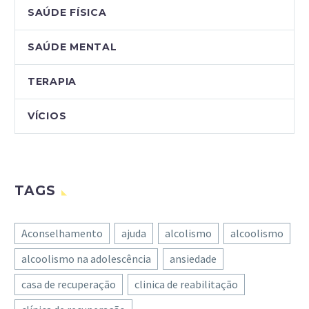
SAÚDE FÍSICA
SAÚDE MENTAL
TERAPIA
VÍCIOS
TAGS
Aconselhamento
ajuda
alcolismo
alcoolismo
alcoolismo na adolescência
ansiedade
casa de recuperação
clinica de reabilitação