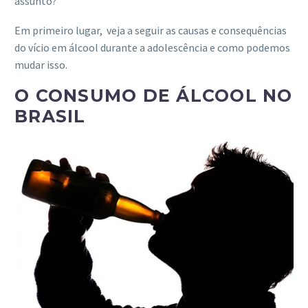
assunto?
Em primeiro lugar, veja a seguir as causas e consequências
do vício em álcool durante a adolescência e como podemos
mudar isso.
O CONSUMO DE ÁLCOOL NO
BRASIL