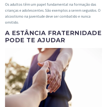
Os adultos têm um papel fundamental na formação das
crianças e adolescentes. São exemplos a serem seguidos. O
alcoolismo na juventude deve ser combatido e nunca
omitido.
A ESTÂNCIA FRATERNIDADE
PODE TE AJUDAR