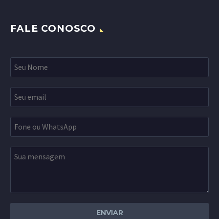
FALE CONOSCO