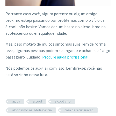
Portanto caso você, algum parente ou algum amigo
próximo esteja passando por problemas como o vício de
álcool, não hesite. Vamos dar um basta no alcoolismo na
adolescência ou em qualquer idade.
Mas, pelo motivo de muitos sintomas surgirem de forma
leve, algumas pessoas podem se enganar e achar que é algo
passageiro. Cuidado!
Procure ajuda profissional.
Nós podemos te auxiliar com isso. Lembre-se: você não
está sozinho nessa luta.
ajuda
álcool
alcoolismo
alcoolismo na adolescência
casa de recuperação