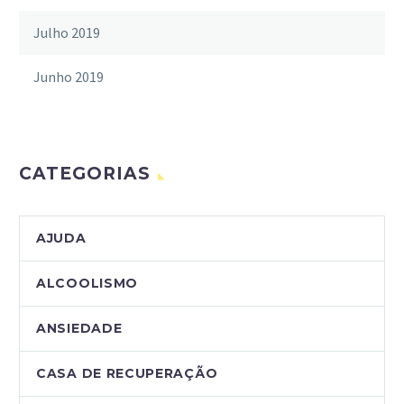
Julho 2019
Junho 2019
CATEGORIAS
AJUDA
ALCOOLISMO
ANSIEDADE
CASA DE RECUPERAÇÃO