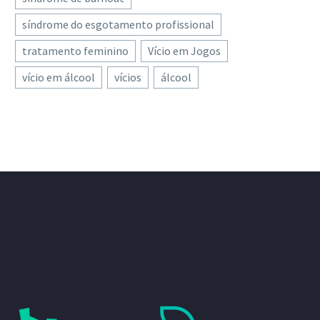
síndrome do esgotamento profissional
tratamento feminino
Vício em Jogos
vício em álcool
vícios
álcool