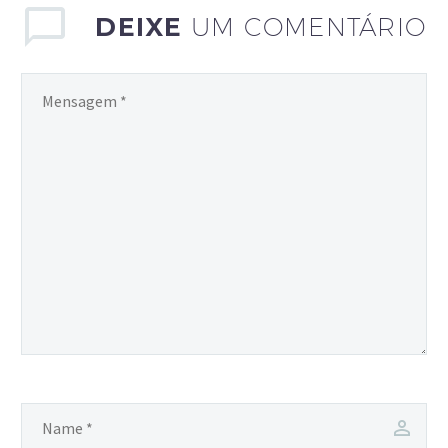
DEIXE
UM COMENTÁRIO