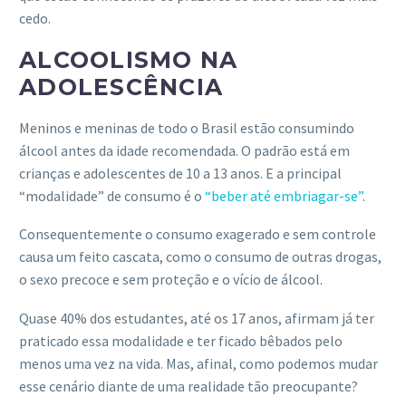
cedo.
ALCOOLISMO NA
ADOLESCÊNCIA
Meninos e meninas de todo o Brasil estão consumindo
álcool antes da idade recomendada. O padrão está em
crianças e adolescentes de 10 a 13 anos. E a principal
“modalidade” de consumo é o
“beber até embriagar-se”
.
Consequentemente o
consumo exagerado e sem controle
causa um feito cascata, como o consumo de outras drogas,
o sexo precoce e sem proteção e o vício de álcool.
Quase 40% dos estudantes, até os 17 anos, afirmam já ter
praticado essa modalidade e ter ficado bêbados pelo
menos uma vez na vida. Mas, afinal, como podemos mudar
esse cenário diante de uma realidade tão preocupante?