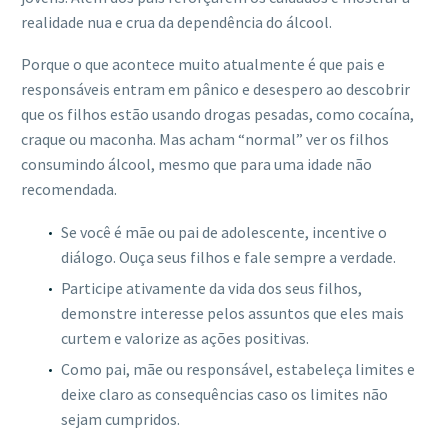
realidade nua e crua da dependência do álcool.
Porque o que acontece muito atualmente é que pais e
responsáveis entram em pânico e desespero ao descobrir
que os filhos estão usando drogas pesadas, como cocaína,
craque ou maconha. Mas acham “normal” ver os filhos
consumindo álcool, mesmo que para uma idade não
recomendada.
Se você é mãe ou pai de adolescente, incentive o
diálogo. Ouça seus filhos e fale sempre a verdade.
Participe ativamente da vida dos seus filhos,
demonstre interesse pelos assuntos que eles mais
curtem e valorize as ações positivas.
Como pai, mãe ou responsável, estabeleça limites e
deixe claro as consequências caso os limites não
sejam cumpridos.