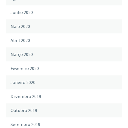
Junho 2020
Maio 2020
Abril 2020
Março 2020
Fevereiro 2020
Janeiro 2020
Dezembro 2019
Outubro 2019
Setembro 2019