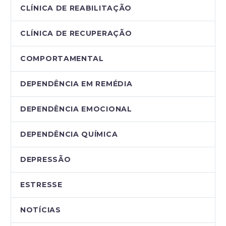
CLÍNICA DE REABILITAÇÃO
CLÍNICA DE RECUPERAÇÃO
COMPORTAMENTAL
DEPENDÊNCIA EM REMÉDIA
DEPENDÊNCIA EMOCIONAL
DEPENDÊNCIA QUÍMICA
DEPRESSÃO
ESTRESSE
NOTÍCIAS